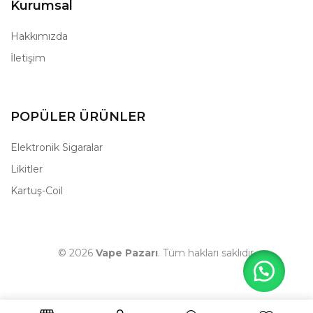
Kurumsal
Hakkımızda
İletişim
POPÜLER ÜRÜNLER
Elektronik Sigaralar
Likitler
Kartuş-Coil
© 2026
Vape Pazarı
. Tüm hakları saklıdır.