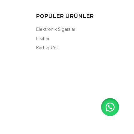
POPÜLER ÜRÜNLER
Elektronik Sigaralar
Likitler
Kartuş-Coil