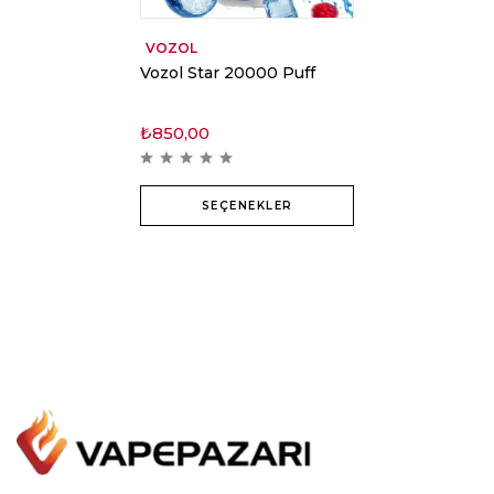
VOZOL
Vozol Star 20000 Puff
₺
850,00
SEÇENEKLER