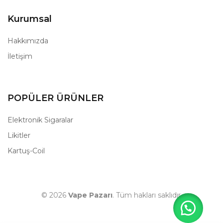
Kurumsal
Hakkımızda
İletişim
POPÜLER ÜRÜNLER
Elektronik Sigaralar
Likitler
Kartuş-Coil
© 2026
Vape Pazarı
. Tüm hakları saklıdır.