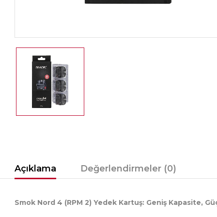
Açıklama
Değerlendirmeler (0)
Smok Nord 4 (RPM 2) Yedek Kartuş: Geniş Kapasite, G