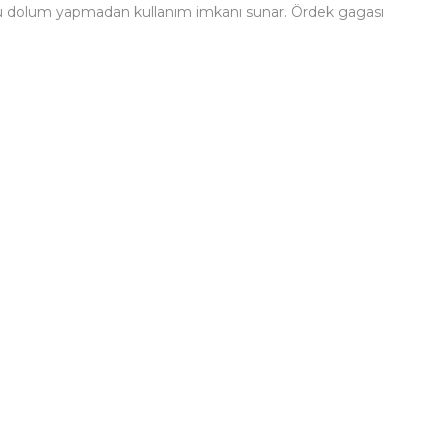
n boyu dolum yapmadan kullanım imkanı sunar. Ördek gagası