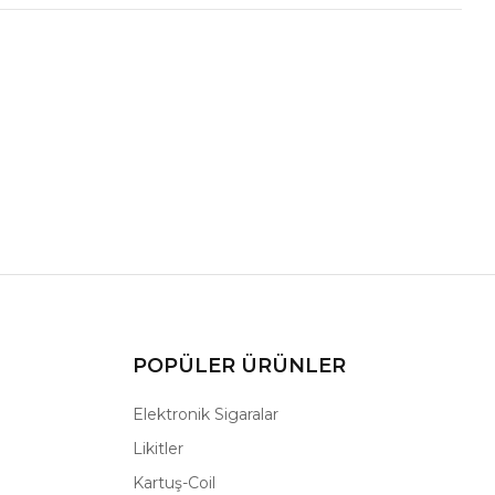
POPÜLER ÜRÜNLER
Elektronik Sigaralar
Likitler
Kartuş-Coil