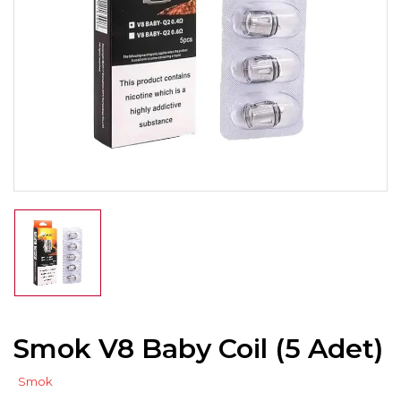
Smok V8 Baby Coil (5 Adet)
Smok