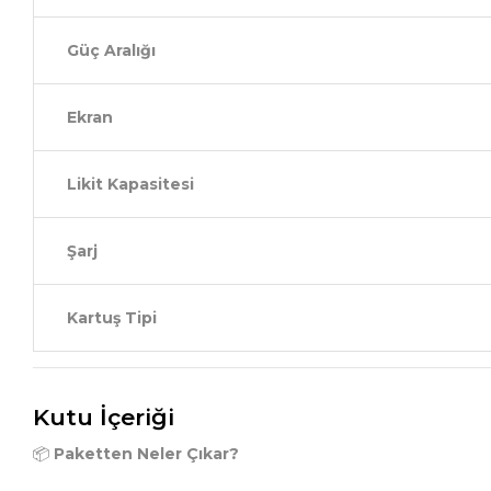
Güç Aralığı
Ekran
Likit Kapasitesi
Şarj
Kartuş Tipi
Kutu İçeriği
📦
Paketten Neler Çıkar?