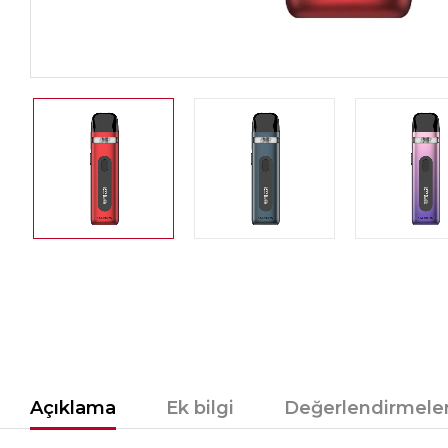
Açıklama
Ek bilgi
Değerlendirmeler