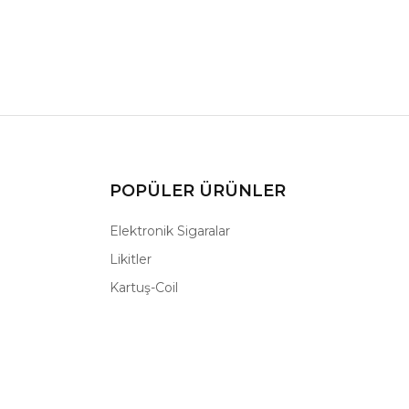
POPÜLER ÜRÜNLER
Elektronik Sigaralar
Likitler
Kartuş-Coil