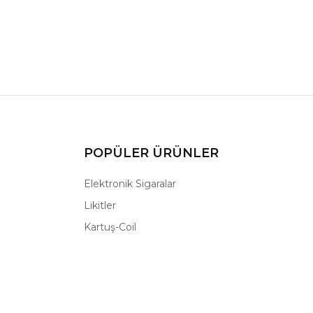
POPÜLER ÜRÜNLER
Elektronik Sigaralar
Likitler
Kartuş-Coil