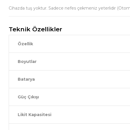
Cihazda tuş yoktur. Sadece nefes çekmeniz yeterlidir (Otomati
Teknik Özellikler
Özellik
Boyutlar
Batarya
Güç Çıkışı
Likit Kapasitesi