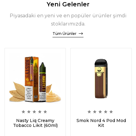
Yeni Gelenler
Piyasadaki en yeni ve en popüler ürünler şimdi
stoklarımızda.
Tüm Ürünler
Nasty Liq Creamy
Smok Nord 4 Pod Mod
Tobacco Likit (60ml)
Kit