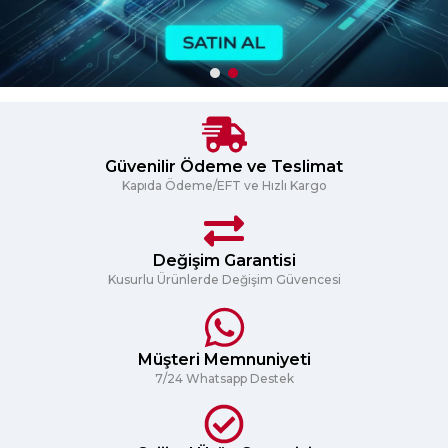
Güvenilir Ödeme ve Teslimat
Kapıda Ödeme/EFT ve Hızlı Kargo
Değişim Garantisi
Kusurlu Ürünlerde Değişim Güvencesi
Müşteri Memnuniyeti
7/24 Whatsapp Destek