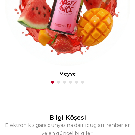
Meyve
Bilgi Köşesi
Elektronik sigara dünyasına dair ipuçları, rehberler
ve en güncel bilgiler.