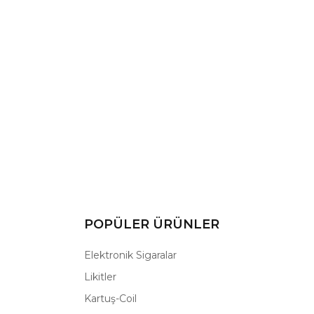
POPÜLER ÜRÜNLER
Elektronik Sigaralar
Likitler
Kartuş-Coil