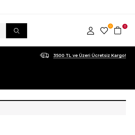
0
0
3500 TL ve Üzeri Ücretsiz Kargo!