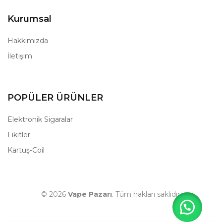
Kurumsal
Hakkımızda
İletişim
POPÜLER ÜRÜNLER
Elektronik Sigaralar
Likitler
Kartuş-Coil
© 2026
Vape Pazarı
. Tüm hakları saklıdır.