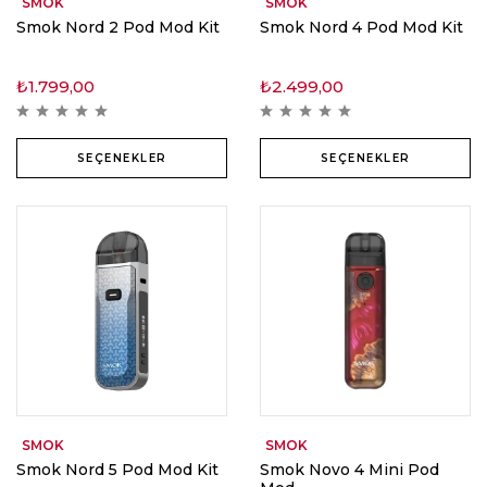
SMOK
SMOK
Smok Nord 2 Pod Mod Kit
Smok Nord 4 Pod Mod Kit
₺
1.799,00
₺
2.499,00
SEÇENEKLER
SEÇENEKLER
SMOK
SMOK
Smok Nord 5 Pod Mod Kit
Smok Novo 4 Mini Pod