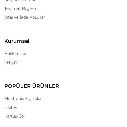
Teslimat Bilgileri
İptal ve İade Koşulları
Kurumsal
Hakkımızda
İletişim
POPÜLER ÜRÜNLER
Elektronik Sigaralar
Likitler
Kartuş-Coil