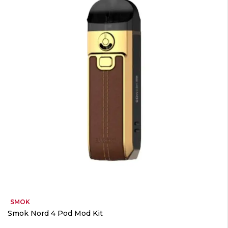
SMOK
Smok Nord 4 Pod Mod Kit