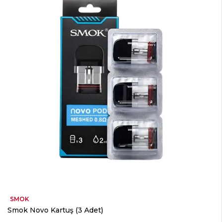
SMOK
Smok Novo Kartuş (3 Adet)