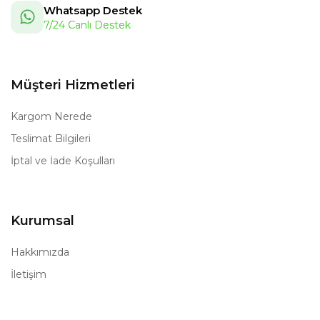
Whatsapp Destek
7/24 Canlı Destek
Müşteri Hizmetleri
Kargom Nerede
Teslimat Bilgileri
İptal ve İade Koşulları
Kurumsal
Hakkımızda
İletişim