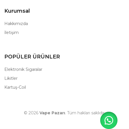
Kurumsal
Hakkımızda
İletişim
POPÜLER ÜRÜNLER
Elektronik Sigaralar
Likitler
Kartuş-Coil
© 2026
Vape Pazarı
. Tüm hakları saklıdır.