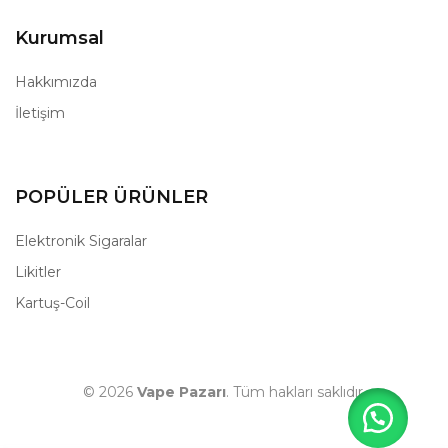
Kurumsal
Hakkımızda
İletişim
POPÜLER ÜRÜNLER
Elektronik Sigaralar
Likitler
Kartuş-Coil
© 2026
Vape Pazarı
. Tüm hakları saklıdır.